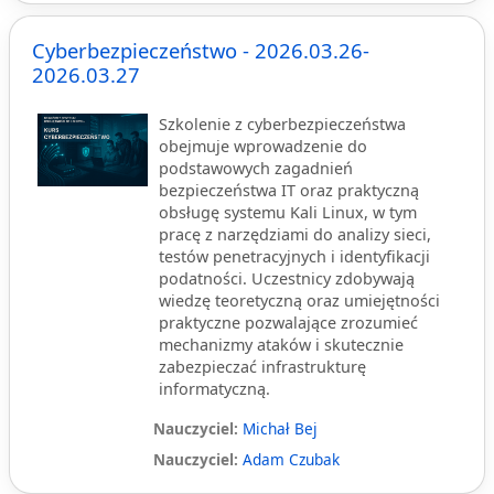
Cyberbezpieczeństwo - 2026.03.26-
2026.03.27
Szkolenie z cyberbezpieczeństwa
obejmuje wprowadzenie do
podstawowych zagadnień
bezpieczeństwa IT oraz praktyczną
obsługę systemu Kali Linux, w tym
pracę z narzędziami do analizy sieci,
testów penetracyjnych i identyfikacji
podatności. Uczestnicy zdobywają
wiedzę teoretyczną oraz umiejętności
praktyczne pozwalające zrozumieć
mechanizmy ataków i skutecznie
zabezpieczać infrastrukturę
informatyczną.
Nauczyciel:
Michał Bej
Nauczyciel:
Adam Czubak