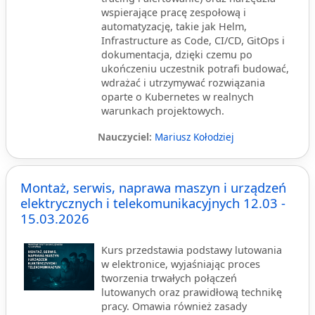
wspierające pracę zespołową i
automatyzację, takie jak Helm,
Infrastructure as Code, CI/CD, GitOps i
dokumentacja, dzięki czemu po
ukończeniu uczestnik potrafi budować,
wdrażać i utrzymywać rozwiązania
oparte o Kubernetes w realnych
warunkach projektowych.
Nauczyciel:
Mariusz Kołodziej
Montaż, serwis, naprawa maszyn i urządzeń
elektrycznych i telekomunikacyjnych 12.03 -
15.03.2026
Kurs przedstawia podstawy lutowania
w elektronice, wyjaśniając proces
tworzenia trwałych połączeń
lutowanych oraz prawidłową technikę
pracy. Omawia również zasady