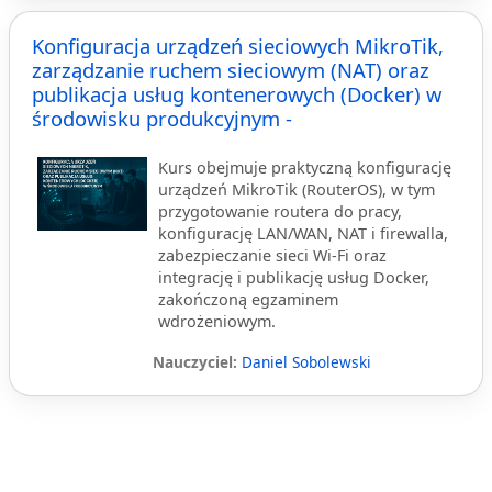
Konfiguracja urządzeń sieciowych MikroTik,
zarządzanie ruchem sieciowym (NAT) oraz
publikacja usług kontenerowych (Docker) w
środowisku produkcyjnym -
Kurs obejmuje praktyczną konfigurację
urządzeń MikroTik (RouterOS), w tym
przygotowanie routera do pracy,
konfigurację LAN/WAN, NAT i firewalla,
zabezpieczanie sieci Wi-Fi oraz
integrację i publikację usług Docker,
zakończoną egzaminem
wdrożeniowym.
Nauczyciel:
Daniel Sobolewski